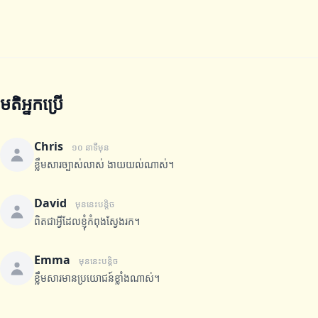
មតិអ្នកប្រើ
Chris
១០ នាទីមុន
ខ្លឹមសារច្បាស់លាស់ ងាយយល់ណាស់។
David
មុននេះបន្តិច
ពិតជាអ្វីដែលខ្ញុំកំពុងស្វែងរក។
Emma
មុននេះបន្តិច
ខ្លឹមសារមានប្រយោជន៍ខ្លាំងណាស់។