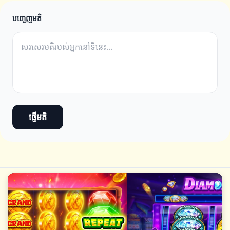
បញ្ចេញមតិ
ផ្ញើមតិ