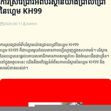
ការស្រាវជ្រាវអំពីបរិស្ថានយ៉ាងជ្រាលជ្រៅ
នៃហ្គេម KH99
2026-06-11
Admin
ការស្រាវជ្រាវអំពីបរិស្ថានយ៉ាងជ្រាលជ្រៅនៃហ្គេម KH99
ហ្គេម KH99 គឺជាហ្គេមមួយដែលមានភាពល្បីល្បាញក្នុងសហគមន៍។ បរិស្ថាន
ដែលហ្គេមនេះផ្តល់អោយសមាជិកមានភាពសម្បូរបែប និងចំណេះដឹងជាច្រើន។
នៅក្នុងអត្ថបទនេះ យើងនឹងអភិវឌ្ឍន៍អំពីសភាពបរិស្ថាននៃហ្គេម KH99 និង
សារសំខាន់របស់វា។