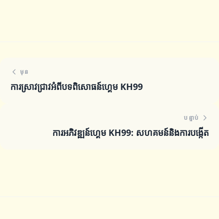
មុន
ការស្រាវជ្រាវអំពីបទពិសោធន៍ហ្គេម KH99
បន្ទាប់
ការអភិវឌ្ឍន៍ហ្គេម KH99: សហគមន៍និងការបង្កើត