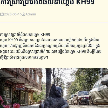
ការស្រាវជ្រាវអំពីចលនាហ្គេម KH99
2026-06-16
Admin
ការស្រាវជ្រាវអំពីចលនាហ្គេម KH99
ហ្គេម KH99 គឺជាប្រភេទហ្គេមដែលមានការលេចឡើងយ៉ាងច្រើនក្នុងពិភព
ហ្គេម។ វាបង្ហាញពីចលនានិងលក្ខខណ្ឌអាស្រ័យលើការប្រកួតប្រជែង។ ក្នុង
អត្ថបទនេះ យើងនឹងស្រាវជ្រាវអំពីការលេចឡើងនៃហ្គេម KH99 និងអ្វីដែល
ធ្វើឱ្យវាសំខាន់ក្នុងសហគមន៍ហ្គេម។