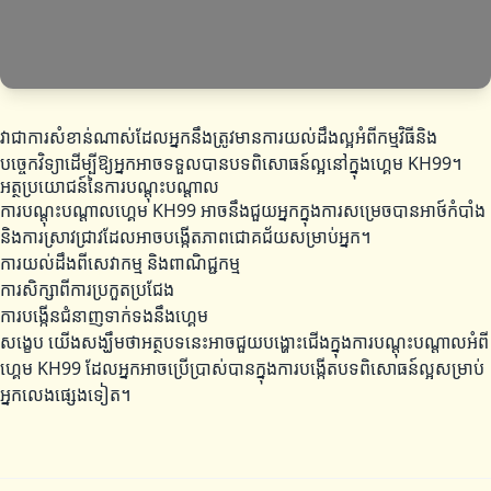
វាជាការសំខាន់ណាស់ដែលអ្នកនឹងត្រូវមានការយល់ដឹងល្អអំពីកម្មវិធីនិង
បច្ចេកវិទ្យាដើម្បីឱ្យអ្នកអាចទទួលបានបទពិសោធន៍ល្អនៅក្នុងហ្គេម KH99។
អត្ថប្រយោជន៍នៃការបណ្តុះបណ្តាល
ការបណ្តុះបណ្តាលហ្គេម KH99 អាចនឹងជួយអ្នកក្នុងការសម្រេចបានអាថ៍កំបាំង
និងការស្រាវជ្រាវដែលអាចបង្កើតភាពជោគជ័យសម្រាប់អ្នក។
ការយល់ដឹងពីសេវាកម្ម និងពាណិជ្ជកម្ម
ការសិក្សាពីការប្រកួតប្រជែង
ការបង្កើនជំនាញទាក់ទងនឹងហ្គេម
សង្ខេប យើងសង្ឃឹមថាអត្ថបទនេះអាចជួយបង្ហោះជើងក្នុងការបណ្តុះបណ្តាលអំពី
ហ្គេម KH99 ដែលអ្នកអាចប្រើប្រាស់បានក្នុងការបង្កើតបទពិសោធន៍ល្អសម្រាប់
អ្នកលេងផ្សេងទៀត។