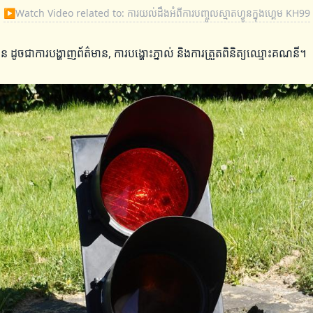
▶
Watch Video related to: ការយល់ដឹងអំពីការបញ្ចូលស្មាតហ្វូនក្នុងហ្គេម KH99
ដូចជាការបង្ហាញព័ត៌មាន, ការបង្ហោះភ្នាល់ និងការត្រួតពិនិត្យឈ្មោះគណនី។