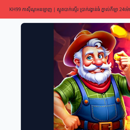
KH99 កាស៊ីណូអនឡាញ | ស្លុតបាក់ស្ទើរ ប្រាក់រង្វាន់ធំ ភ្នាល់កីឡា 24ម៉