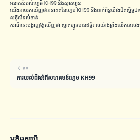
អនាគតរបស់ហ្គេម KH99 និងស្មាតហ្វូន
យើងអាចរកឃើញថាអនាគតនៃហ្គេម KH99 នឹងពាក់ព័ន្ធយ៉ាងជិតស្និទ្ធជាមួយ
សន្និសីទសំខាន់
ករណីនេះបង្ហាញឱ្យឃើញថា ស្មាតហ្វូនមានឥទ្ធិពលយ៉ាងខ្លាំងលើការលេងហ
មុន
ការយល់ដឹងអំពីសហគមន៍ហ្គេម KH99
មតិអ្នកប្រើ