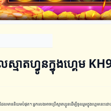
លស្មាតហ្វូនក្នុងហ្គេម KH
ទ្យាដែលមាននិយមបំផុត។ អ្នកលេងអាចប្រើស្មាតហ្វូនដើម្បីចូលរួមក្នុងហ្គេមនេ