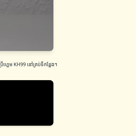
រើហ្គេម KH99 នៅគ្រប់ទីកន្លែង។