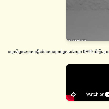
បច្ចេកវិទ្យានេះបានបង្កើតឱកាសសម្រាប់អ្នកលេងហ្គេម KH99 ដើម្បីទទួលប