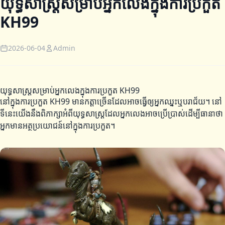
យុទ្ធសាស្ត្រសម្រាប់អ្នកលេងក្នុងការប្រកួត
KH99
2026-06-04
Admin
យុទ្ធសាស្ត្រសម្រាប់អ្នកលេងក្នុងការប្រកួត KH99
នៅក្នុងការប្រកួត KH99 មានកត្តាច្រើនដែលអាចធ្វើឲ្យអ្នកឈ្នះឬបរាជ័យ។ នៅ
ទីនេះយើងនឹងពិភាក្សាអំពីយុទ្ធសាស្ត្រដែលអ្នកលេងអាចប្រើប្រាស់ដើម្បីធានាថា
អ្នកមានអត្ថប្រយោជន៍នៅក្នុងការប្រកួត។