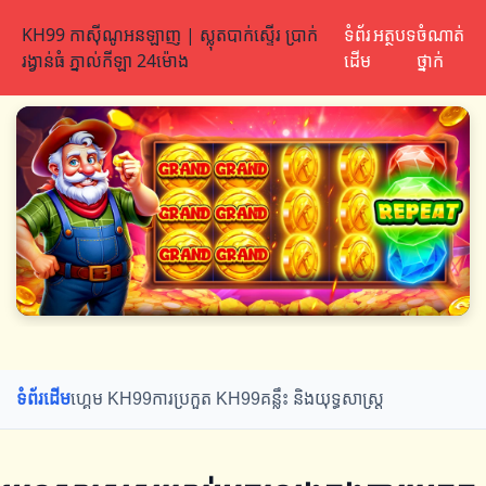
KH99 កាស៊ីណូអនឡាញ | ស្លុតបាក់ស្ទើរ ប្រាក់
ទំព័រ
អត្ថបទ
ចំណាត់
រង្វាន់ធំ ភ្នាល់កីឡា 24ម៉ោង
ដើម
ថ្នាក់
ទំព័រដើម
ហ្គេម KH99
ការប្រកួត KH99
គន្លឹះ និងយុទ្ធសាស្ត្រ