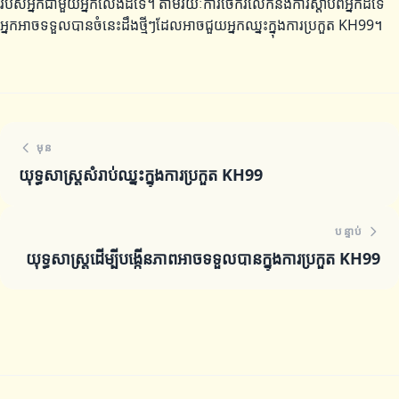
របស់អ្នកជាមួយអ្នកលេងដទៃ។ តាមរយៈការចែករំលែកនិងការស្ដាប់ពីអ្នកដទៃ
អ្នកអាចទទួលបានចំនេះដឹងថ្មីៗដែលអាចជួយអ្នកឈ្នះក្នុងការប្រកួត KH99។
មុន
យុទ្ធសាស្ត្រសំរាប់ឈ្នះក្នុងការប្រកួត KH99
បន្ទាប់
យុទ្ធសាស្ត្រដើម្បីបង្កើនភាពអាចទទួលបានក្នុងការប្រកួត KH99