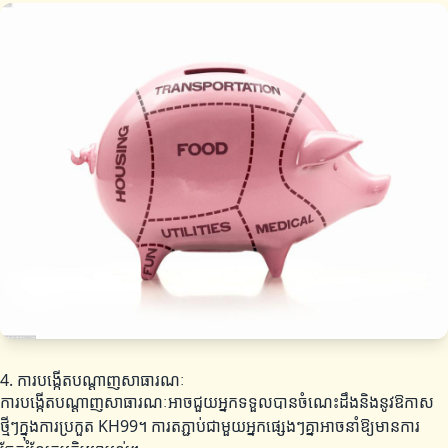
4. ការបង្កើតបណ្ដាញសាធារណៈ
ការបង្កើតបណ្ដាញសាធារណៈអាចជួយអ្នកទទួលបានចំណេះដឹងនិងនូវឱកាស
ថ្មីៗក្នុងការប្រកួត KH99។ ការតភ្ជាប់ជាមួយអ្នកផ្សេងៗគ្នាអាចនាំឱ្យមានការ