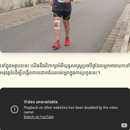
នៅក្នុងអត្ថបទនេះ យើងនឹងពិភាក្សាអំពីយុទ្ធសាស្ត្រប្រចាំថ្ងៃដែលអ្នកអាចយកទៅ
អនុវត្តន៍ដើម្បីបង្កើនភាពជោគជ័យរបស់អ្នកក្នុងការប្រកួតនេះ។