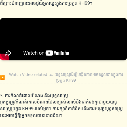
ពីព្រោះជំនាញនេះអាចជួយអ្នកឈ្នះក្នុងការប្រកួត KH99។
Watch Video related to: យុទ្ធសាស្ត្រដើម្បីបង្កើនភាពអាចទទួលបានក្នុងការ
▶
ប្រកួត KH99
3. ការកំណត់គោលបំណង និងយុទ្ធសាស្ត្រ
អ្នកគួរ​ត្រូវ​កំណត់គោលបំណងដែលច្បាស់លាស់និងទាក់ទងគ្នាជាមួយយុទ្ធ
សាស្ត្រប្រកួត KH99 របស់អ្នក។ ការរក្សាទំនាក់ទំនងនិងការអនុវត្តយុទ្ធសាស្ត្រ
នេះអាចធ្វើឱ្យអ្នកទទួលបានជោគជ័យ។