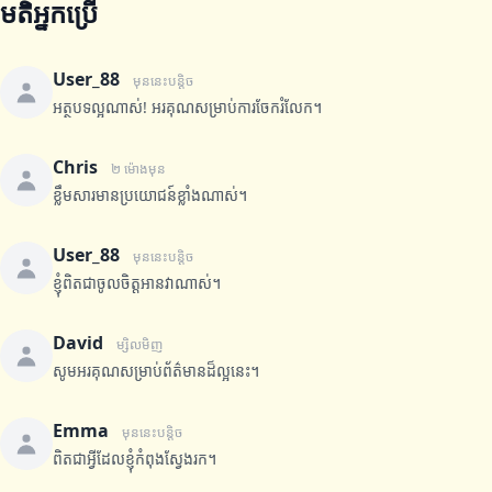
មតិអ្នកប្រើ
User_88
មុននេះបន្តិច
អត្ថបទល្អណាស់! អរគុណសម្រាប់ការចែករំលែក។
Chris
២ ម៉ោងមុន
ខ្លឹមសារមានប្រយោជន៍ខ្លាំងណាស់។
User_88
មុននេះបន្តិច
ខ្ញុំពិតជាចូលចិត្តអានវាណាស់។
David
ម្សិលមិញ
សូមអរគុណសម្រាប់ព័ត៌មានដ៏ល្អនេះ។
Emma
មុននេះបន្តិច
ពិតជាអ្វីដែលខ្ញុំកំពុងស្វែងរក។