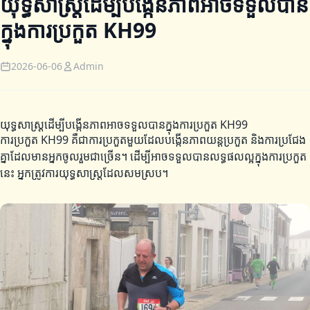
យុទ្ធសាស្ត្រដើម្បីបង្កើនភាពអាចទទួលបាន
ក្នុងការប្រកួត KH99
2026-06-06
Admin
យុទ្ធសាស្ត្រដើម្បីបង្កើនភាពអាចទទួលបានក្នុងការប្រកួត KH99
ការប្រកួត KH99 គឺជាការប្រកួតមួយដែលបង្កើនភាពយន្តប្រកួត និងការប្រជែង
គ្នាដែលមានអ្នកចូលរួមជាច្រើន។ ដើម្បីអាចទទួលបានលទ្ធផលល្អក្នុងការប្រកួត
នេះ អ្នកត្រូវការយុទ្ធសាស្ត្រដែលសមស្រប។