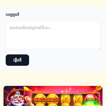
បញ្ចេញមតិ
ផ្ញើមតិ