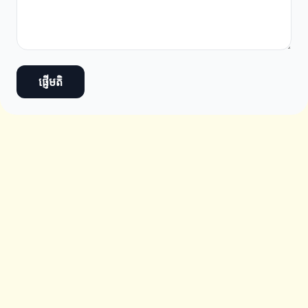
ផ្ញើមតិ