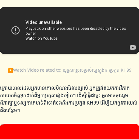
▶
Watch Video related to: យុទ្ធសាស្ត្រ​សម្រាប់​ឈ្នះក្នុងការប្រកួត KH99
ក្រោយពេលដែលអ្នកមានគោលបំណងដែលច្បាស់ អ្នកត្រូវតែយកការវិភាគ
ការយកចិត្តទុកដាក់ពីអ្នកប្រកួតផ្សេងទៀត។ ដើម្បីធ្វើដូច្នេះ អ្នកអាចចូលរួម
ពិភាក្សាឬទស្សនាគេហទំព័រទាក់ទងនឹងការប្រកួត KH99 ដើម្បីយកនូវការយល់
ដឹងបន្ថែម។