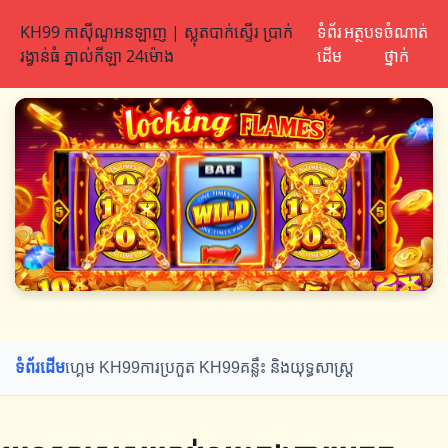
KH99 កាស៊ីណូអនឡាញ | ស្លុតបាក់ស្ទើរ ប្រាក់
ទំព័រ
អត្ថបទ
ចំណាត់
រង្វាន់ធំ ភ្នាល់កីឡា 24ម៉ោង
ដើម
ថ្នាក់
ទំព័រដើម
ហ្គេម KH99
ការប្រកួត KH99
គន្លឹះ និងយុទ្ធសាស្ត្រ