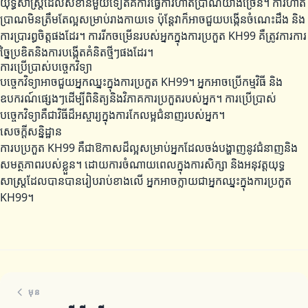
យុទ្ធសាស្ត្រដែលសំខាន់មួយទៀតគឺការធ្វើការហាត់ប្រាណយ៉ាងច្រើន។ ការហាត់
ប្រាណមិនត្រឹមតែល្អសម្រាប់រាងកាយទេ ប៉ុន្តែវាក៏អាចជួយបង្កើនចំណេះដឹង និង
ការប្រារព្ធចិត្តផងដែរ។ ការរីកចម្រើនរបស់អ្នកក្នុងការប្រកួត KH99 គឺត្រូវការការ
ច្នៃប្រឌិតនិងការបង្កើតគំនិតថ្មីៗផងដែរ។
ការប្រើប្រាស់បច្ចេកវិទ្យា
បច្ចេកវិទ្យាអាចជួយអ្នកឈ្នះក្នុងការប្រកួត KH99។ អ្នកអាចប្រើកម្មវិធី និង
ឧបករណ៍ផ្សេងៗដើម្បីពិនិត្យនិងវិភាគការប្រកួតរបស់អ្នក។ ការប្រើប្រាស់
បច្ចេកវិទ្យាគឺជាវិធីដ៏អស្ចារ្យក្នុងការកែលម្អជំនាញរបស់អ្នក។
សេចក្តីសន្និដ្ឋាន
ការបប្រកួត KH99 គឺជាឱកាសដ៏ល្អសម្រាប់អ្នកដែលចង់បង្ហាញនូវជំនាញនិង
សមត្ថភាពរបស់ខ្លួន។ ដោយការចំណាយពេលក្នុងការសិក្សា និងអនុវត្តយុទ្ធ
សាស្ត្រដែលបានបានរៀបរាប់ខាងលើ អ្នកអាចក្លាយជាអ្នកឈ្នះក្នុងការប្រកួត
KH99។
មុន