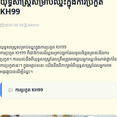
យុទ្ធសាស្ត្រ​សម្រាប់​ឈ្នះក្នុងការប្រកួត
KH99
2026-06-08
Admin
យុទ្ធសាស្ត្រ​សម្រាប់​ឈ្នះក្នុងការប្រកួត KH99
ការប្រកួត KH99 គឺជាឱកាសដ៏ល្អសម្រាប់អ្នកដែលចូលចិត្តចម្រាស់និងការ
ប្រកួត។ ការយល់ដឹងពីយុទ្ធសាស្ត្រដែលត្រឹមត្រូវអាចជួយអ្នកឈ្នះចំណាត់ថ្នាក់នៃ
ការប្រកួតនេះ។ ក្នុងអត្ថបទនេះ យើងនឹងពិភាក្សាអំពីយុទ្ធសាស្ត្រដែលអ្នកអាច
អនុវត្តបានដើម្បីឈ្នះ។
📰
ការប្រកួត KH99